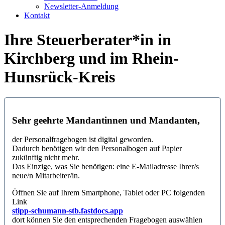
Newsletter-Anmeldung
Kontakt
Ihre Steuerberater*in in
Kirchberg und im Rhein-
Hunsrück-Kreis
Sehr geehrte Mandantinnen und Mandanten,
der Personalfragebogen ist digital geworden.
Dadurch benötigen wir den Personalbogen auf Papier
zukünftig nicht mehr.
Das Einzige, was Sie benötigen: eine E-Mailadresse Ihrer/s
neue/n Mitarbeiter/in.
Öffnen Sie auf Ihrem Smartphone, Tablet oder PC folgenden
Link
stipp-schumann-stb.fastdocs.app
dort können Sie den entsprechenden Fragebogen auswählen