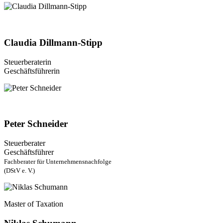
Claudia Dillmann-Stipp
Steuerberaterin
Geschäftsführerin
Peter Schneider
Steuerberater
Geschäftsführer
Fachberater für Unternehmensnachfolge
(DStV e. V.)
Master of Taxation