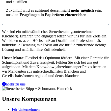
und ausfüllen.
Zukünftig wird es aufgrund dessen
nicht mehr möglich
sein,
uns
den Fragebogen in Papierform einzureichen
.
Wir sind ein mittelständisches Steuerberatungsunternehmen in
Kirchberg. Erfahren und engagiert setzen wir uns für Ihre Ziele ein.
Wir bieten u. a. ein Höchstmaß an Qualität und Professionalität,
individuelle Beratung mit Fokus auf die für Sie zutreffende richtige
Lösung und natürlich Ihre Zufriedenheit.
Unser Motto
: Flexibel das Optimum fördern! Mit einer Garantie für
Schnelligkeit und Zuverlässigkeit. Fühlen Sie sich bei uns gut
aufgehoben. Mit dem Know-how jahrzehntelanger Praxis betreuen
wir Mandanten aus unterschiedlichsten Branchen und
Gesellschaftsformen regional und deutschlandweit.
Mehr zu uns
Unsere Kompetenzen
Für Unternehmen