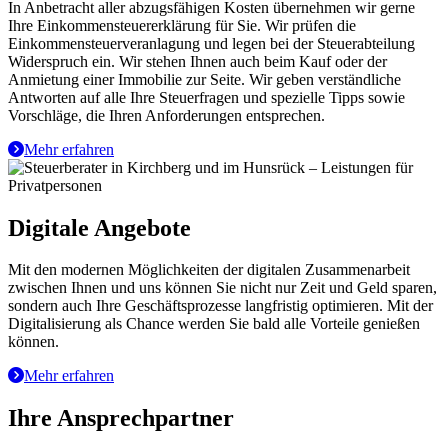
In Anbetracht aller abzugsfähigen Kosten übernehmen wir gerne
Ihre Einkommensteuererklärung für Sie. Wir prüfen die
Einkommensteuerveranlagung und legen bei der Steuerabteilung
Widerspruch ein. Wir stehen Ihnen auch beim Kauf oder der
Anmietung einer Immobilie zur Seite. Wir geben verständliche
Antworten auf alle Ihre Steuerfragen und spezielle Tipps sowie
Vorschläge, die Ihren Anforderungen entsprechen.
Mehr erfahren
Digitale Angebote
Mit den modernen Möglichkeiten der digitalen Zusammenarbeit
zwischen Ihnen und uns können Sie nicht nur Zeit und Geld sparen,
sondern auch Ihre Geschäftsprozesse langfristig optimieren. Mit der
Digitalisierung als Chance werden Sie bald alle Vorteile genießen
können.
Mehr erfahren
Ihre Ansprechpartner