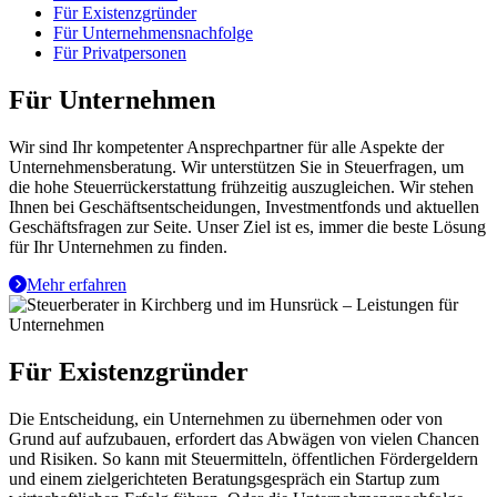
Für Existenzgründer
Für Unternehmensnachfolge
Für Privatpersonen
Für Unternehmen
Wir sind Ihr kompetenter Ansprechpartner für alle Aspekte der
Unternehmensberatung. Wir unterstützen Sie in Steuerfragen, um
die hohe Steuerrückerstattung frühzeitig auszugleichen. Wir stehen
Ihnen bei Geschäftsentscheidungen, Investmentfonds und aktuellen
Geschäftsfragen zur Seite. Unser Ziel ist es, immer die beste Lösung
für Ihr Unternehmen zu finden.
Mehr erfahren
Für Existenzgründer
Die Entscheidung, ein Unternehmen zu übernehmen oder von
Grund auf aufzubauen, erfordert das Abwägen von vielen Chancen
und Risiken. So kann mit Steuermitteln, öffentlichen Fördergeldern
und einem zielgerichteten Beratungsgespräch ein Startup zum