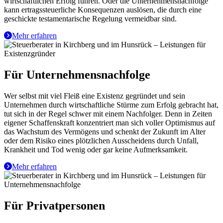
wirtschaftlichen Erfolg führen. Oder die Unternehmensnachfolge
kann ertragssteuerliche Konsequenzen auslösen, die durch eine
geschickte testamentarische Regelung vermeidbar sind.
Mehr erfahren
Für Unternehmensnachfolge
Wer selbst mit viel Fleiß eine Existenz gegründet und sein
Unternehmen durch wirtschaftliche Stürme zum Erfolg gebracht hat,
tut sich in der Regel schwer mit einem Nachfolger. Denn in Zeiten
eigener Schaffenskraft konzentriert man sich voller Optimismus auf
das Wachstum des Vermögens und schenkt der Zukunft im Alter
oder dem Risiko eines plötzlichen Ausscheidens durch Unfall,
Krankheit und Tod wenig oder gar keine Aufmerksamkeit.
Mehr erfahren
Für Privatpersonen